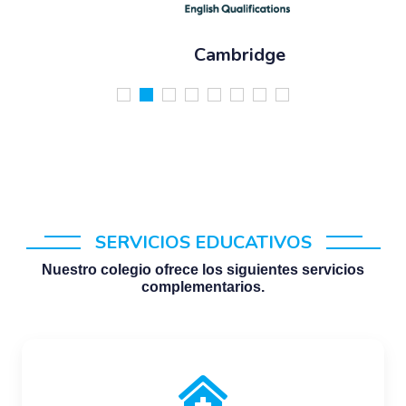
Cambridge
SERVICIOS EDUCATIVOS
Nuestro colegio ofrece los siguientes servicios
complementarios.