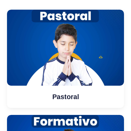
Pastoral