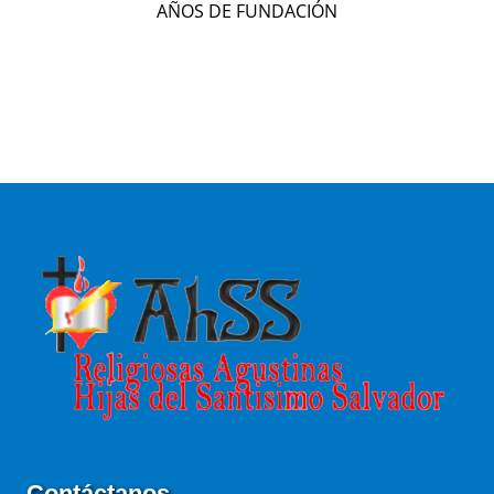
AÑOS DE FUNDACIÓN
Contáctanos