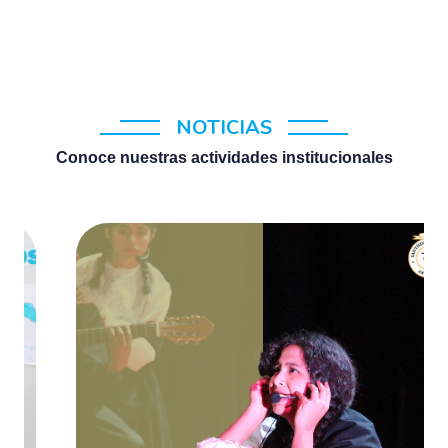
NOTICIAS
Conoce nuestras actividades institucionales