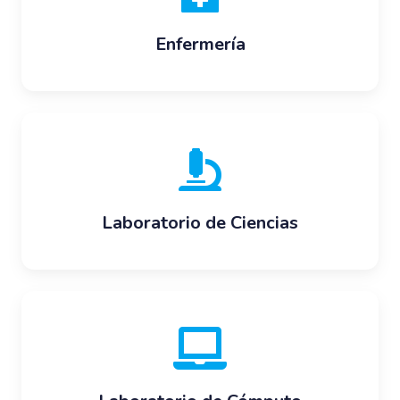
Enfermería
Laboratorio de Ciencias