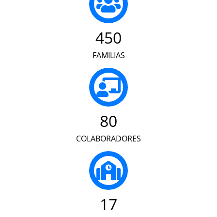
450
FAMILIAS
80
COLABORADORES
17