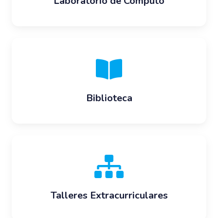
Laboratorio de Cómputo
Biblioteca
Talleres Extracurriculares