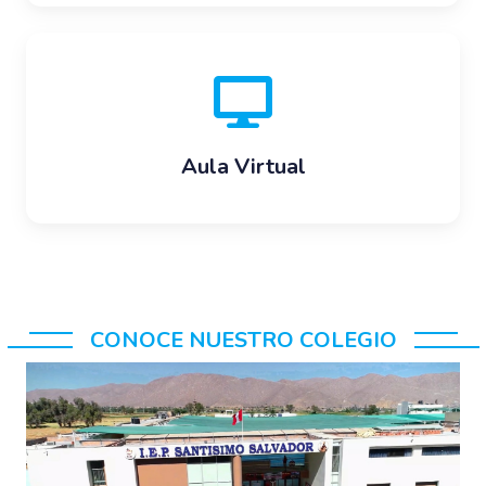
Aula Virtual
CONOCE NUESTRO COLEGIO