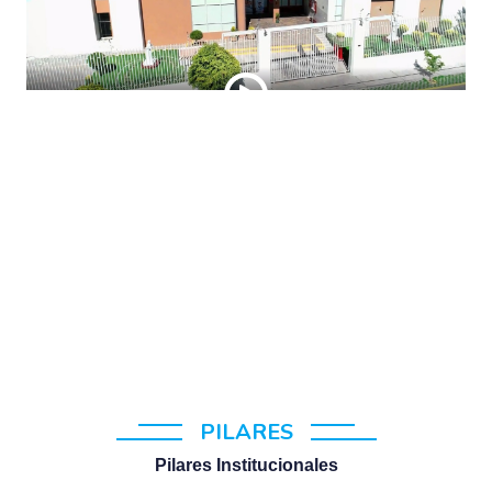
PILARES
Pilares Institucionales