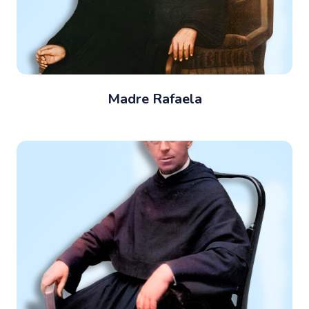
Madre Rafaela