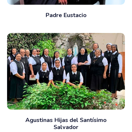
Padre Eustacio
Agustinas Hijas del Santísimo
Salvador