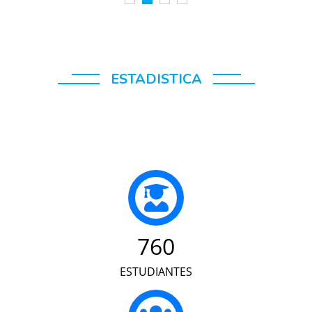
ESTADISTICA
760
ESTUDIANTES