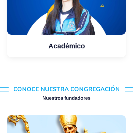
Académico
CONOCE NUESTRA CONGREGACIÓN
Nuestros fundadores