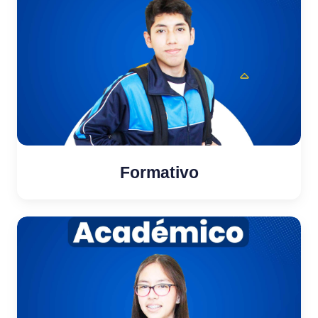
Formativo