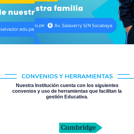
CONVENIOS Y HERRAMIENTAS
Nuestra Institución cuenta con los siguientes
convenios y uso de herramientas que facilitan la
gestión Educativa.