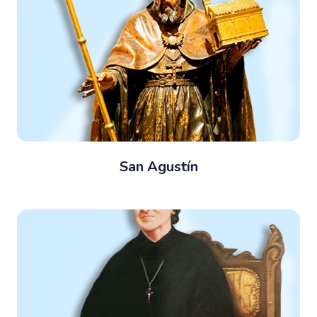
San Agustín